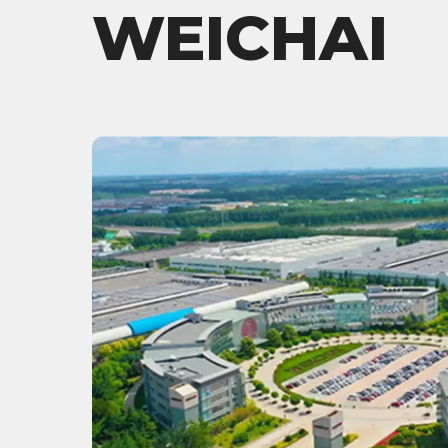
WEICHAI