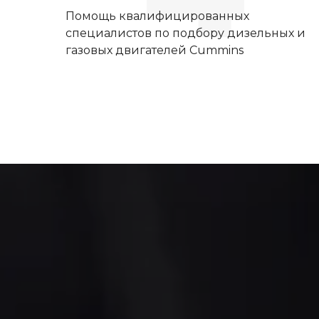
Помощь квалифицированных
специалистов по подбору дизельных и
газовых двигателей Cummins