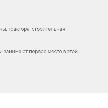
ы, трактора, строительная
 занимают первое место в этой