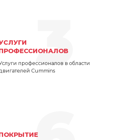
3
УСЛУГИ
ПРОФЕССИОНАЛОВ
Услуги профессионалов в области
двигателей Cummins
6
ПОКРЫТИЕ