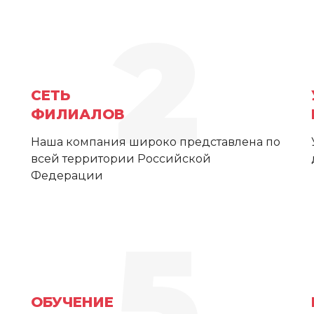
2
СЕТЬ
ФИЛИАЛОВ
Наша компания широко представлена по
всей территории Российской
Федерации
5
ОБУЧЕНИЕ