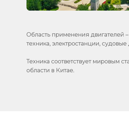
Область применения двигателей – 
техника, электростанции, судовые 
Техника соответствует мировым с
области в Китае.