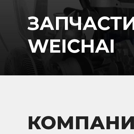
ЗАПЧАСТ
WEICHAI
КОМПАНИ