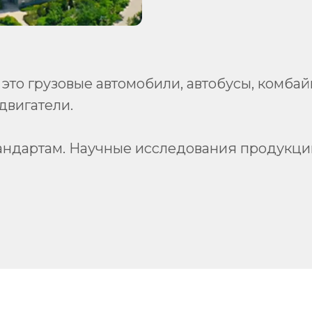
это грузовые автомобили, автобусы, комбайн
двигатели.
тандартам. Научные исследования продукции