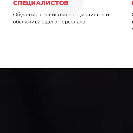
СПЕЦИАЛИСТОВ
Обучение сервисных специалистов и
обслуживающего персонала