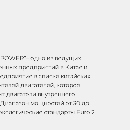
 POWER”– одно из ведущих
нных предприятий в Китае и
едприятие в списке китайских
телей двигателей, которое
т двигатели внутреннего
 Диапазон мощностей от 30 до
 экологические стандарты Euro 2