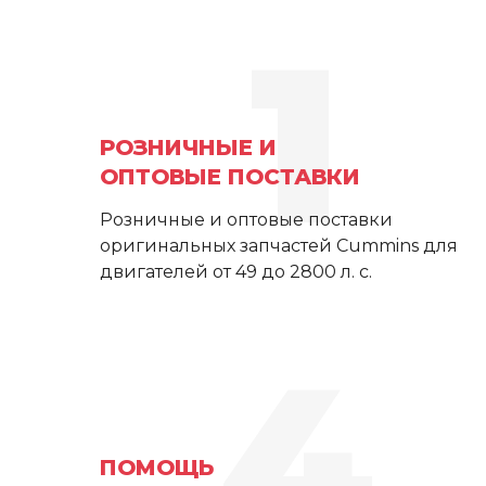
1
РОЗНИЧНЫЕ И
ОПТОВЫЕ ПОСТАВКИ
Розничные и оптовые поставки
оригинальных запчастей Cummins для
двигателей от 49 до 2800 л. с.
4
ПОМОЩЬ