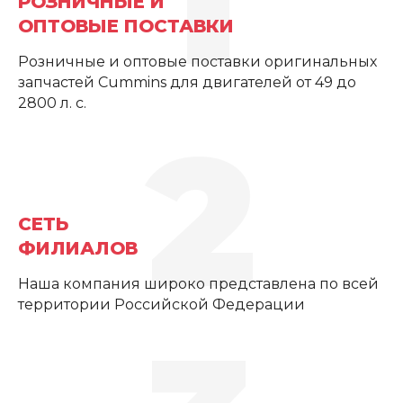
РОЗНИЧНЫЕ И
ОПТОВЫЕ ПОСТАВКИ
Розничные и оптовые поставки оригинальных
запчастей Cummins для двигателей от 49 до
2800 л. с.
2
СЕТЬ
ФИЛИАЛОВ
Наша компания широко представлена по всей
территории Российской Федерации