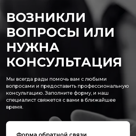
ВОЗНИКЛИ
ВОПРОСЫ ИЛИ
НУЖНА
КОНСУЛЬТАЦИЯ
Мы всегда рады помочь вам с любыми
вопросами и предоставить профессиональную
консультацию. Заполните форму, и наш
специалист свяжется с вами в ближайшее
время.
Форма обратной связи