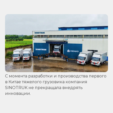
С момента разработки и производства первого
в Китае тяжелого грузовика компания
SINOTRUK не прекращала внедрять
инновации.