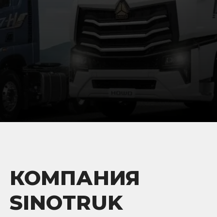
КОМПАНИЯ
SINOTRUK