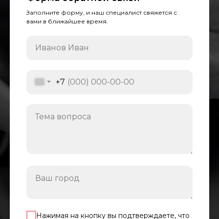
Заполните форму, и наш специалист свяжется с
вами в ближайшее время.
+7
Нажимая на кнопку вы подтверждаете, что