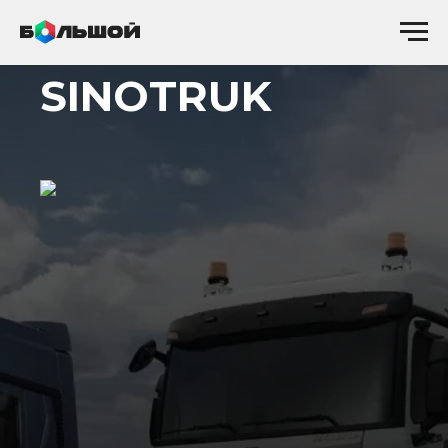
ЗАПЧАСТИ
SINOTRUK