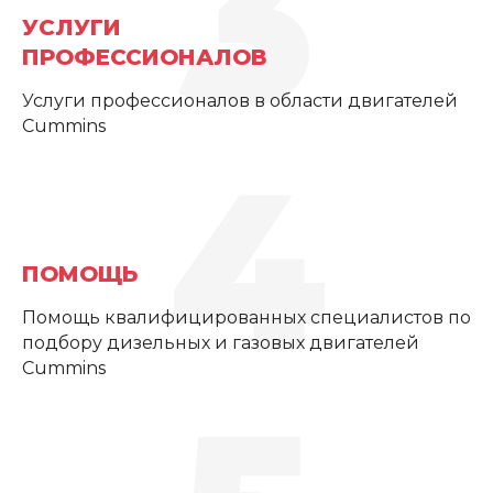
3
УСЛУГИ
ПРОФЕССИОНАЛОВ
Услуги профессионалов в области двигателей
Cummins
4
ПОМОЩЬ
Помощь квалифицированных специалистов по
подбору дизельных и газовых двигателей
Cummins