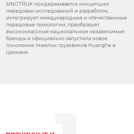
SINOTRUK придерживается концепции
передовых исследований и разработок,
интегрирует международные и отечественные
передовые технологии, преобразует
высококлассные национальные независимые
бренды и официально запустила новое
поколение тяжелых грузовиков Huanghe в
Цзинане.
1