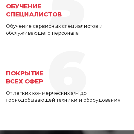
5
ОБУЧЕНИЕ
СПЕЦИАЛИСТОВ
Обучение сервисных специалистов и
обслуживающего персонала
6
ПОКРЫТИЕ
ВСЕХ СФЕР
От легких коммерческих а/м до
горнодобывающей техники и оборудования